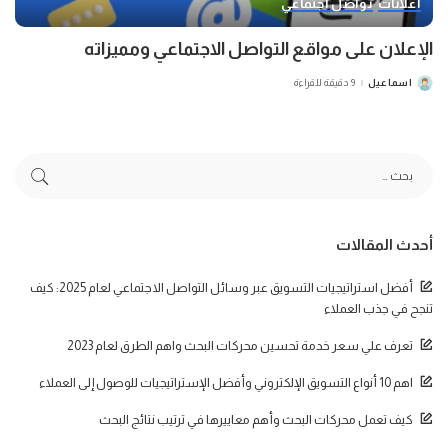
اعلانات
تواصل اجتماعي
الإعلان على مواقع التواصل الاجتماعي ومميزاته
اسماعيل
9 دقيقة للقراءة
POSTED
BY
أحدث المقالات
أفضل استراتيجيات التسويق عبر وسائل التواصل الاجتماعي لعام 2025: كيف
تنجح في جذب العملاء
تعرف علي سعر خدمة تحسين محركات البحث واهم الطرق لعام 2023
اهم 10 أنواع التسويق الإلكتروني وأفضل الإستراتيجيات للوصول إلى العملاء
كيف تعمل محركات البحث وأهم معاييرها في ترتيب نتائج البحث