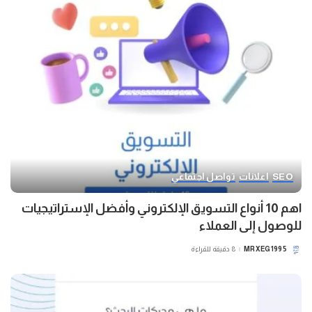
SEO
اعلانات
تواصل اجتماعي
اهم 10 أنواع التسويق الإلكتروني وأفضل الإستراتيجيات
للوصول إلى العملاء
MRXEG1995
8 دقيقة للقراءة
POSTED
BY