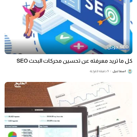
SEO
جوجل
كل ما تريد معرفته عن تحسين محركات البحث SEO
اسماعيل
9 دقيقة للقراءة
POSTED
BY