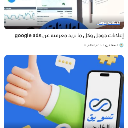
اعلانات
جوجل
إعلانات جوجل وكل ما تريد معرفته عن google ads
اسماعيل
8 دقيقة للقراءة
POSTED
BY