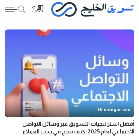
0
Uncategorized
أفضل استراتيجيات التسويق عبر وسائل التواصل
الاجتماعي لعام 2025: كيف تنجح في جذب العملاء