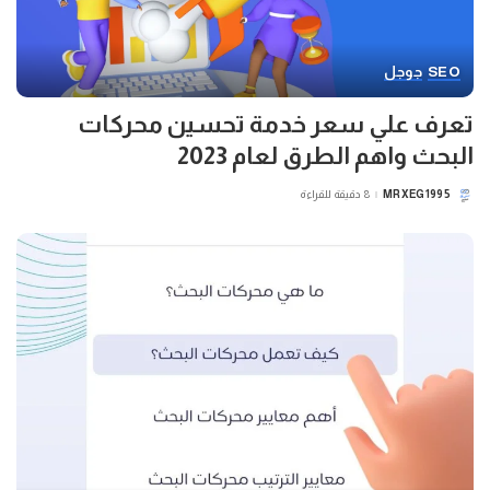
SEO
جوجل
تعرف علي سعر خدمة تحسين محركات
البحث واهم الطرق لعام 2023
MRXEG1995
8 دقيقة للقراءة
POSTED
BY