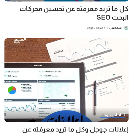
كل ما تريد معرفته عن تحسين محركات
البحث SEO
اسماعيل
9 دقيقة للقراءة
POSTED
BY
اعلانات
جوجل
إعلانات جوجل وكل ما تريد معرفته عن