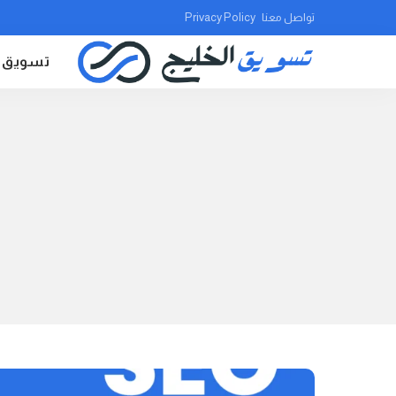
تواصل معنا
Privacy Policy
تسويق ا