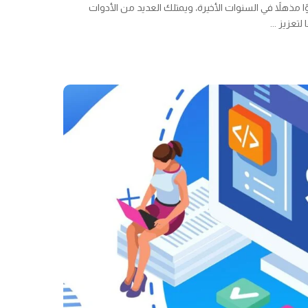
 مذهلاً في السنوات الأخيرة، ويمتلك العديد من الأدوات
 لتعزيز
...