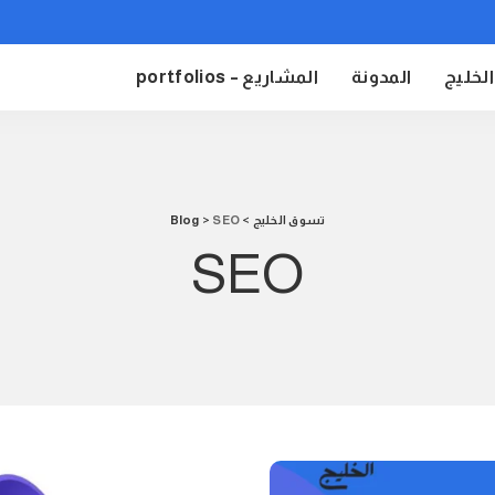
لخليج
المدونة
المشاريع – portfolios
تسوق الخليج
>
SEO
>
Blog
SEO