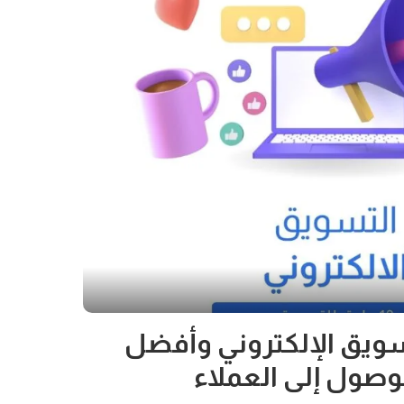
ع التسويق الإلكتروني وأفضل
لوصول إلى العملاء