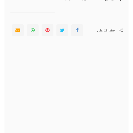
مشاركة على